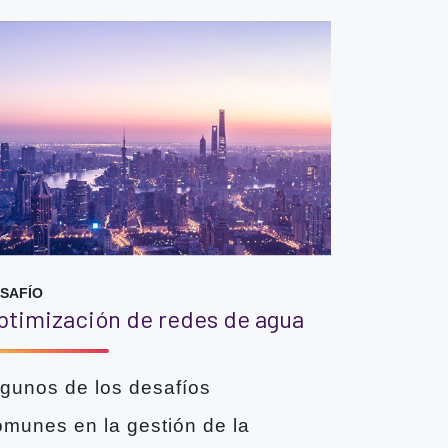
SAFÍO
ptimización de redes de agua
lgunos de los desafíos
omunes en la gestión de la