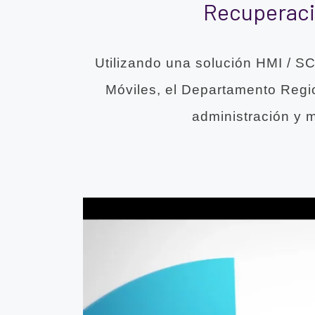
Recuperaci
Utilizando una solución HMI / S
Móviles, el Departamento Reg
administración y m