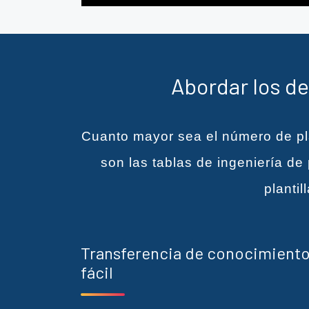
Abordar los de
Cuanto mayor sea el número de pla
son las tablas de ingeniería de
planti
Transferencia de conocimient
fácil