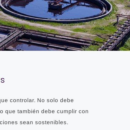
os
ue controlar. No solo debe
ino que también debe cumplir con
ciones sean sostenibles.