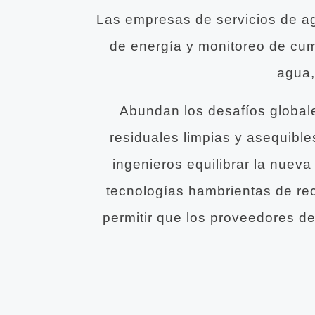
Las empresas de servicios de ag
de energía y monitoreo de cum
agua,
Abundan los desafíos globale
residuales limpias y asequibl
ingenieros equilibrar la nueva
tecnologías hambrientas de rec
permitir que los proveedores d