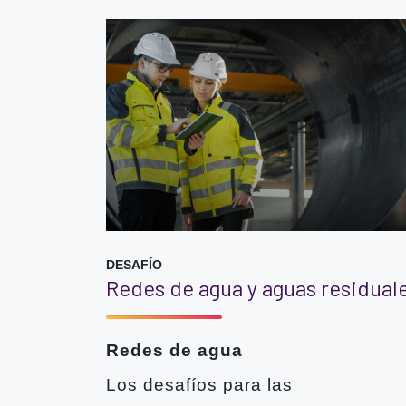
DESAFÍO
Redes de agua y aguas residual
Redes de agua
Los desafíos para las