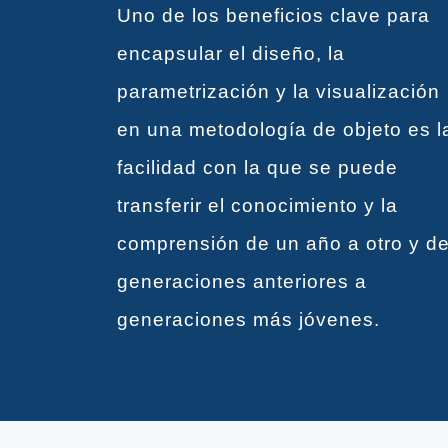
Uno de los beneficios clave para
encapsular el diseño, la
parametrización y la visualización
en una metodología de objeto es l
facilidad con la que se puede
transferir el conocimiento y la
comprensión de un año a otro y d
generaciones anteriores a
generaciones más jóvenes.