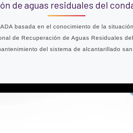
ón de aguas residuales del cond
CADA basada en el conocimiento de la situaci
ional de Recuperación de Aguas Residuales de
antenimiento del sistema de alcantarillado san