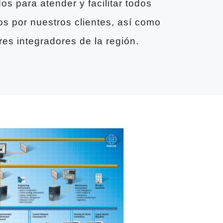
dos para atender y facilitar todos
os por nuestros clientes, así como
res integradores de la región.