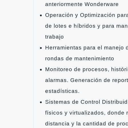
anteriormente Wonderware
Operación y Optimización par
de lotes e híbridos y para mane
trabajo
Herramientas para el manejo d
rondas de mantenimiento
Monitoreo de procesos, histór
alarmas. Generación de report
estadísticas.
Sistemas de Control Distribu
físicos y virtualizados, donde 
distancia y la cantidad de pro