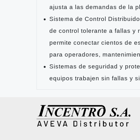
ajusta a las demandas de la p
Sistema de Control Distribui
de control tolerante a fallas 
permite conectar cientos de e
para operadores, mantenimient
Sistemas de seguridad y prote
equipos trabajen sin fallas y s