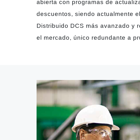
abierta con programas de actualiz
descuentos, siendo actualmente el
Distribuido DCS más avanzado y r
el mercado, único redundante a pr