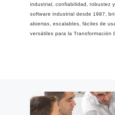
industrial, confiabilidad, robustez
software industrial desde 1987, b
abiertas, escalables, fáciles de us
versátiles para la Transformación 