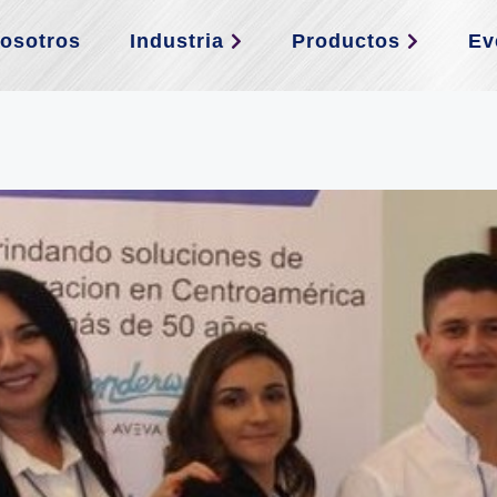
osotros
Industria
Productos
Ev