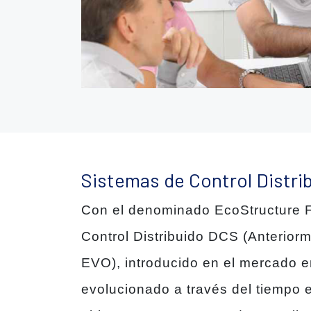
Sistemas de Control Distri
Con el denominado EcoStructure 
Control Distribuido DCS (Anteriorm
EVO), introducido en el mercado e
evolucionado a través del tiempo 