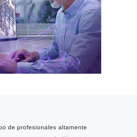
o de profesionales altamente