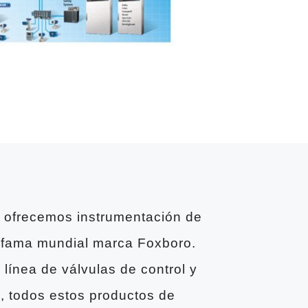
a ofrecemos instrumentación de
e fama mundial marca Foxboro.
línea de válvulas de control y
, todos estos productos de