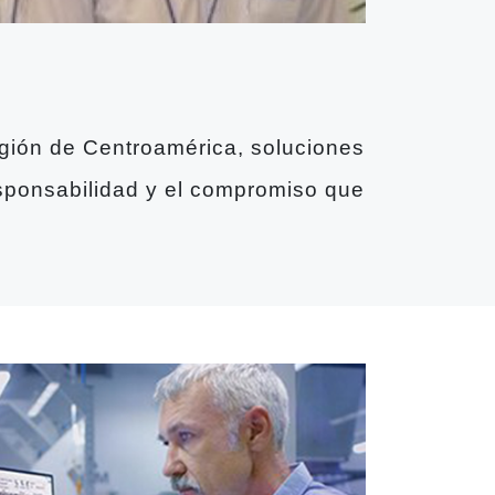
gión de Centroamérica, soluciones
responsabilidad y el compromiso que