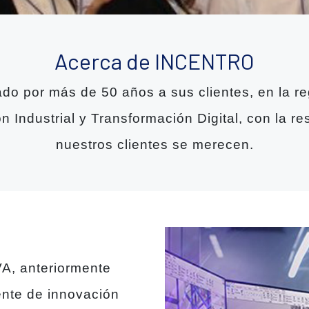
Acerca de INCENTRO
 por más de 50 años a sus clientes, en la re
ón Industrial y Transformación Digital, con la 
nuestros clientes se merecen.
A, anteriormente
ente de innovación