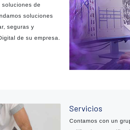
 y soluciones de
rindamos soluciones
ar, seguras y
Digital de su empresa.
Servicios
Contamos con un grup